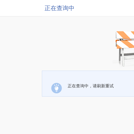
正在查询中
正在查询中，请刷新重试