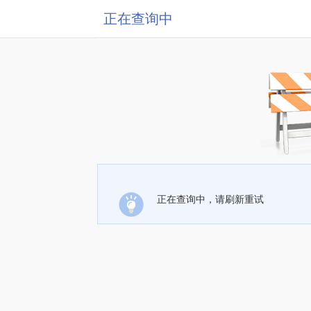
正在查询中
正在查询中，请刷新重试